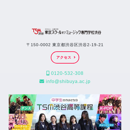
〒150-0002 東京都渋谷区渋谷2-19-21
アクセス
0120-532-308
info@shibuya.ac.jp