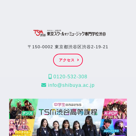
〒150-0002 東京都渋谷区渋谷2-19-21
アクセス
0120-532-308
info@shibuya.ac.jp