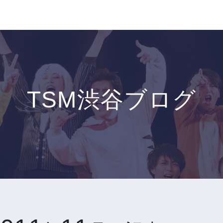
TSM渋谷ブログ