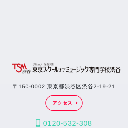
〒150-0002 東京都渋谷区渋谷2-19-21
アクセス
0120-532-308