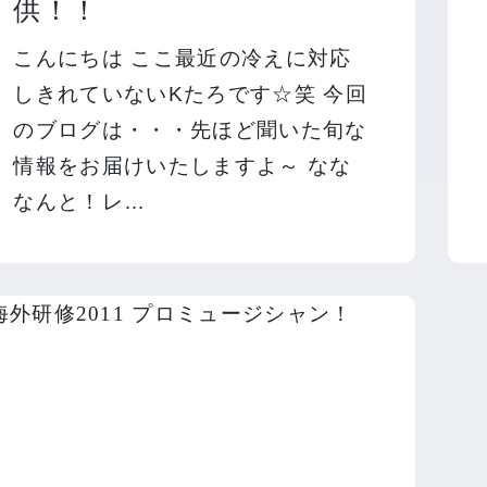
供！！
こんにちは ここ最近の冷えに対応
しきれていないKたろです☆笑 今回
のブログは・・・先ほど聞いた旬な
情報をお届けいたしますよ～ なな
なんと！レ…