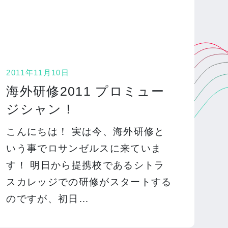
2011年11月10日
海外研修2011 プロミュー
ジシャン！
こんにちは！ 実は今、海外研修と
いう事でロサンゼルスに来ていま
す！ 明日から提携校であるシトラ
スカレッジでの研修がスタートする
のですが、初日…