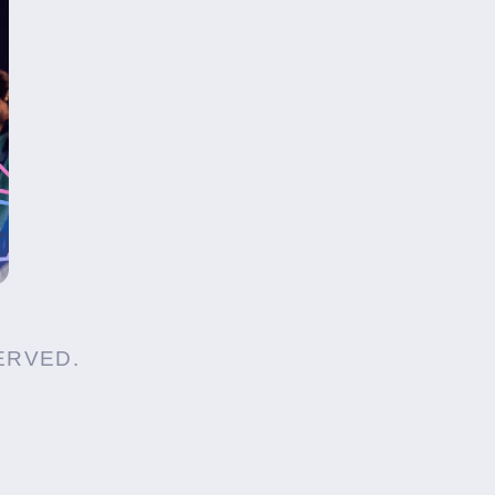
SERVED.