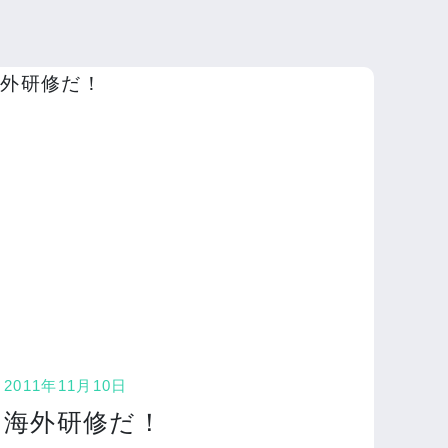
2011年11月10日
海外研修だ！