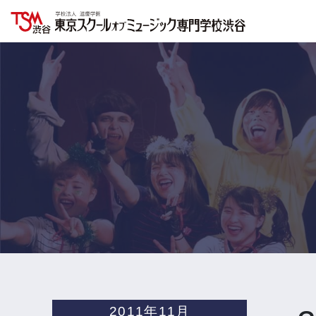
2011年11月