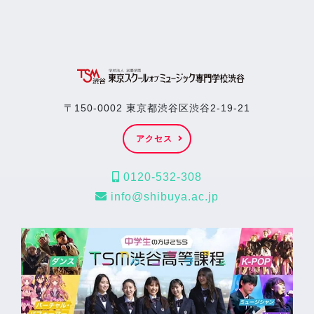
〒150-0002 東京都渋谷区渋谷2-19-21
アクセス
0120-532-308
info@shibuya.ac.jp