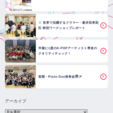
世界で活躍するドラマー・新井田孝則
氏 特別ワークショップレポート
半期に1度のK-POPアーティスト専攻の
クオリティチェック！
前期・Piano Duo発表会
アーカイブ