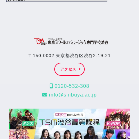
〒150-0002 東京都渋谷区渋谷2-19-21
アクセス
0120-532-308
info@shibuya.ac.jp