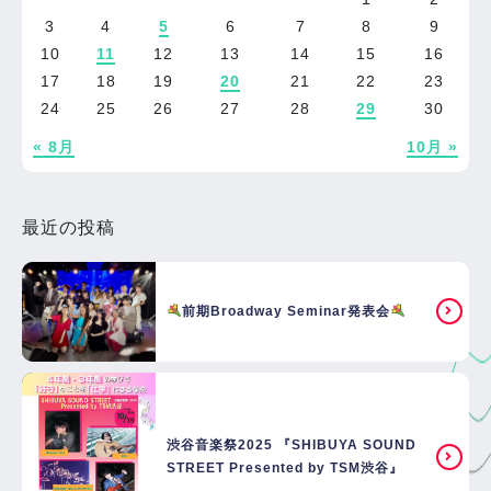
3
4
5
6
7
8
9
10
11
12
13
14
15
16
17
18
19
20
21
22
23
24
25
26
27
28
29
30
« 8月
10月 »
最近の投稿
前期Broadway Seminar発表会
渋谷音楽祭2025 『SHIBUYA SOUND
STREET Presented by TSM渋谷』