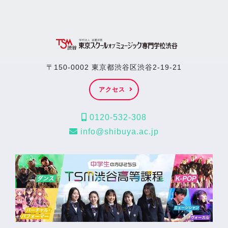
〒150-0002 東京都渋谷区渋谷2-19-21
アクセス
0120-532-308
info@shibuya.ac.jp