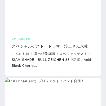
2013年8月13日
スペシャルゲスト！ドラマー淳士さん来校！
こんにちは！ 夏の特別講義！スペシャルゲスト！
SIAM SHADE、BULL ZEICHEN 88で活躍！Acid
Black Cherry…