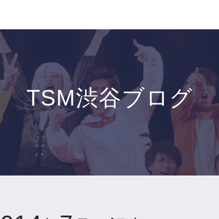
TSM渋谷ブログ