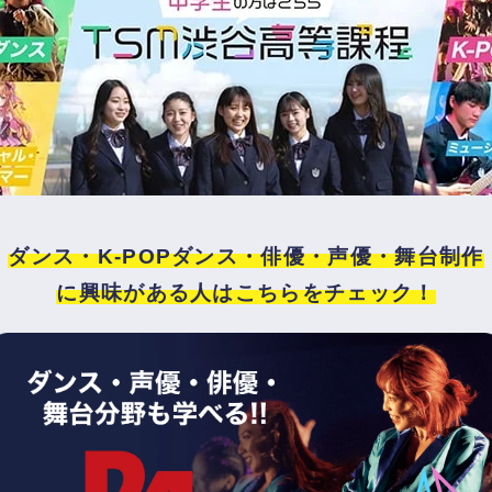
ダンス・K-POPダンス・俳優・声優・舞台制作
に興味がある人はこちらをチェック！