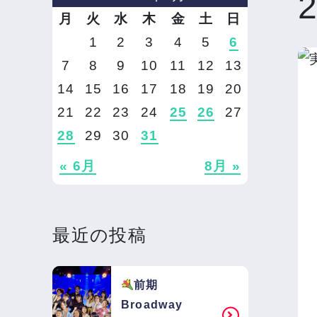
月
火
水
木
金
土
日
1
2
3
4
5
6
7
8
9
10
11
12
13
14
15
16
17
18
19
20
21
22
23
24
25
26
27
28
29
30
31
« 6月
8月 »
最近の投稿
前期
Broadway