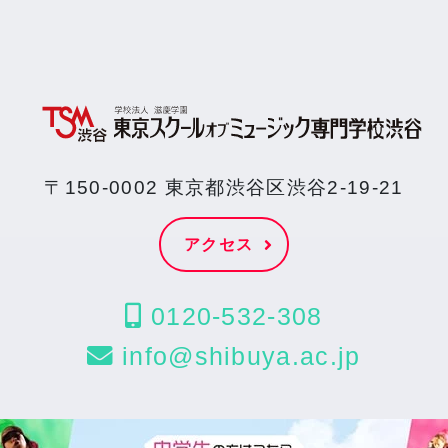
〒150-0002 東京都渋谷区渋谷2-19-21
アクセス
0120-532-308
info@shibuya.ac.jp