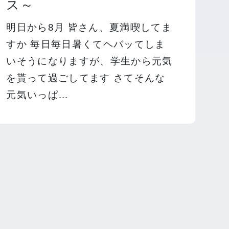
ス～
明日から8月 皆さん、夏満喫してま
すか 毎日毎日暑くてヘバッてしま
いそうになりますが、学生から元気
を貰って過ごしてます さてそんな
元気いっぱ…