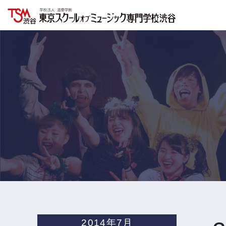
2014年7月