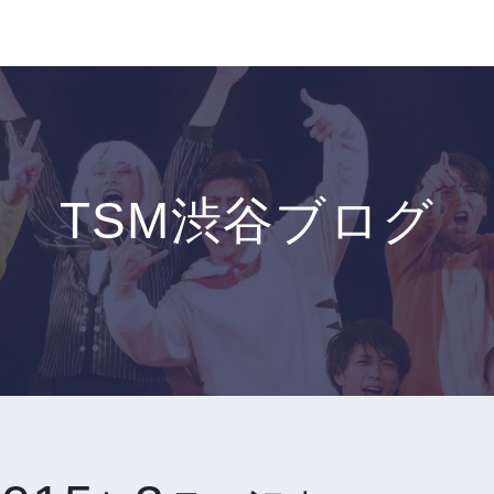
TSM渋谷ブログ