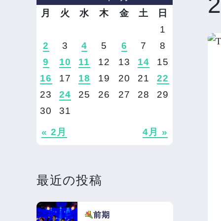
月
火
水
木
金
土
日
1
2
3
4
5
6
7
8
9
10
11
12
13
14
15
16
17
18
19
20
21
22
23
24
25
26
27
28
29
30
31
« 2月
4月 »
最近の投稿
前期