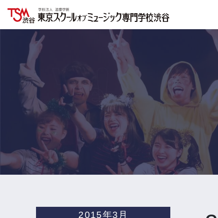
2015年3月