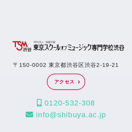
〒150-0002 東京都渋谷区渋谷2-19-21
アクセス
0120-532-308
info@shibuya.ac.jp