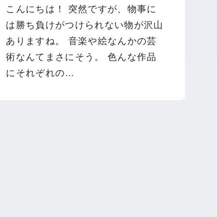
こんにちは！ 突然ですが、物事に
は勝ち負けがつけられない物が沢山
ありますね。 音楽や絵なんかの芸
術なんてまさにそう。 色んな作品
にそれぞれの…