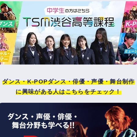
ダンス・K-POPダンス・俳優・声優・舞台制作
に興味がある人はこちらをチェック！