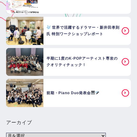
世界で活躍するドラマー・新井田孝則
氏 特別ワークショップレポート
半期に1度のK-POPアーティスト専攻の
クオリティチェック！
前期・Piano Duo発表会
アーカイブ