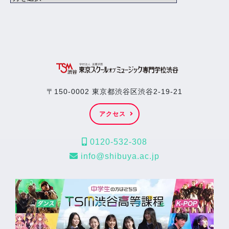
〒150-0002 東京都渋谷区渋谷2-19-21
アクセス
0120-532-308
info@shibuya.ac.jp