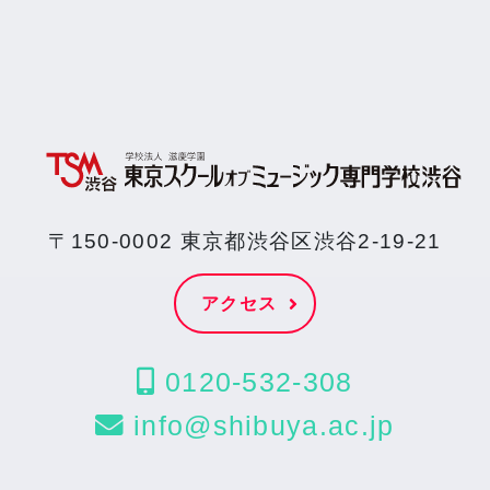
〒150-0002 東京都渋谷区渋谷2-19-21
アクセス
0120-532-308
info@shibuya.ac.jp