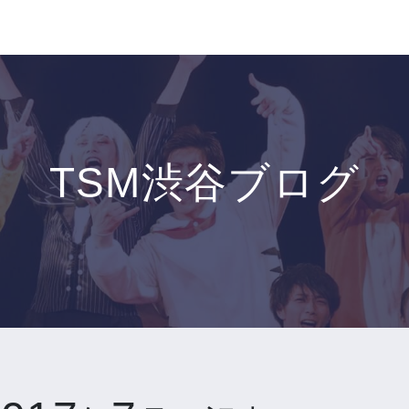
TSM渋谷ブログ