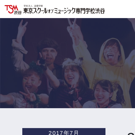
2017年7月