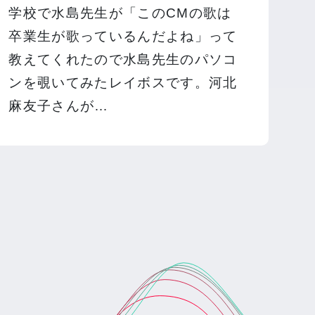
学校で水島先生が「このCMの歌は
卒業生が歌っているんだよね」って
教えてくれたので水島先生のパソコ
ンを覗いてみたレイボスです。河北
麻友子さんが…