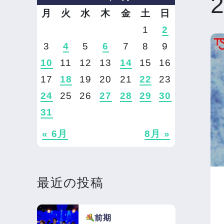
月
火
水
木
金
土
日
1
2
3
4
5
6
7
8
9
10
11
12
13
14
15
16
17
18
19
20
21
22
23
24
25
26
27
28
29
30
31
« 6月
8月 »
最近の投稿
前期