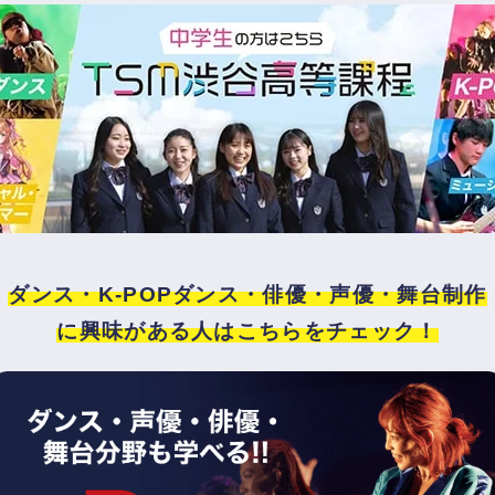
ダンス・K-POPダンス・俳優・声優・舞台制作
に興味がある人はこちらをチェック！