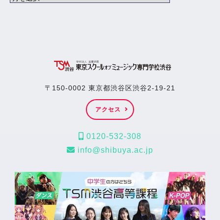
〒150-0002 東京都渋谷区渋谷2-19-21
アクセス
0120-532-308
info@shibuya.ac.jp