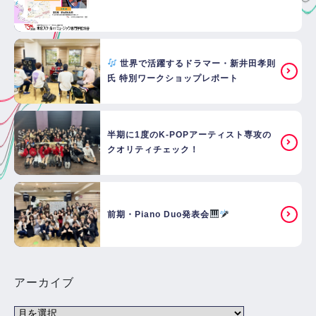
世界で活躍するドラマー・新井田孝則
氏 特別ワークショップレポート
半期に1度のK-POPアーティスト専攻の
クオリティチェック！
前期・Piano Duo発表会
アーカイブ