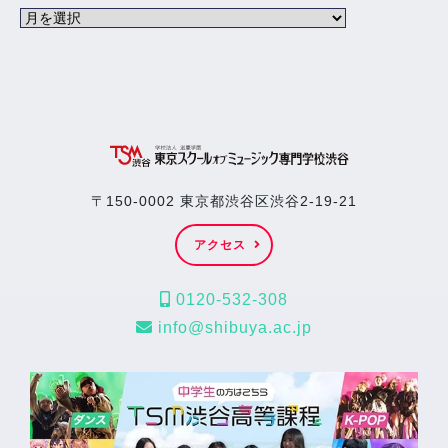
〒150-0002 東京都渋谷区渋谷2-19-21
アクセス
0120-532-308
info@shibuya.ac.jp