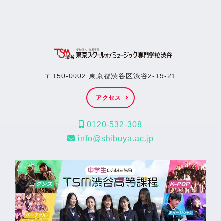
〒150-0002 東京都渋谷区渋谷2-19-21
アクセス
0120-532-308
info@shibuya.ac.jp