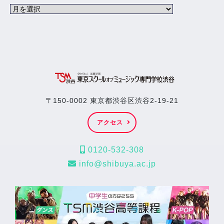
〒150-0002 東京都渋谷区渋谷2-19-21
アクセス
0120-532-308
info@shibuya.ac.jp