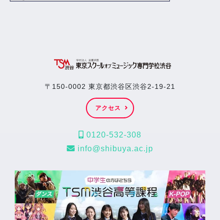
〒150-0002 東京都渋谷区渋谷2-19-21
アクセス
0120-532-308
info@shibuya.ac.jp