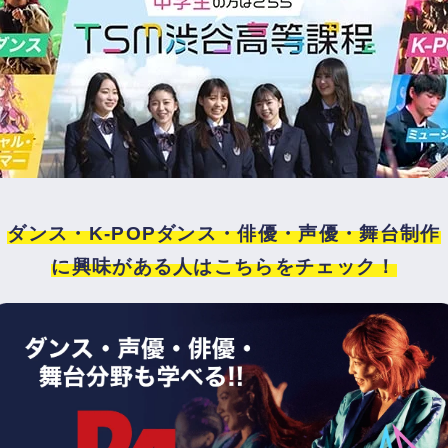
ダンス・K-POPダンス・俳優・声優・舞台制作
に興味がある人はこちらをチェック！