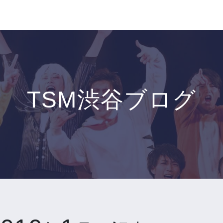
TSM渋谷ブログ