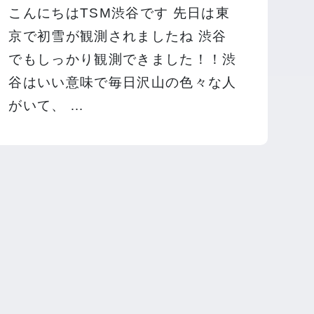
こんにちはTSM渋谷です 先日は東
京で初雪が観測されましたね 渋谷
でもしっかり観測できました！！渋
谷はいい意味で毎日沢山の色々な人
がいて、 …