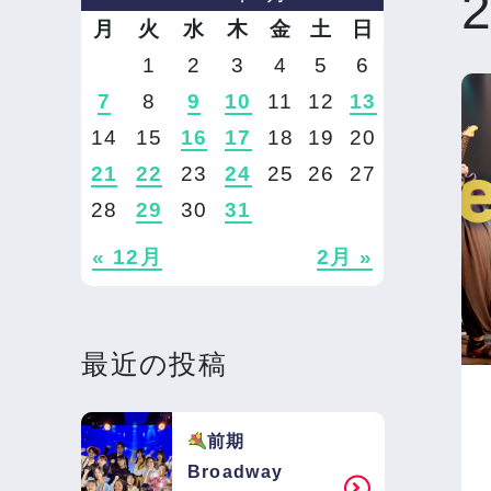
月
火
水
木
金
土
日
1
2
3
4
5
6
7
8
9
10
11
12
13
14
15
16
17
18
19
20
21
22
23
24
25
26
27
28
29
30
31
« 12月
2月 »
最近の投稿
前期
Broadway