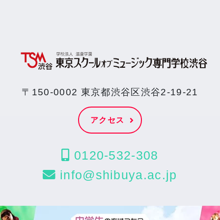
〒150-0002 東京都渋谷区渋谷2-19-21
アクセス
0120-532-308
info@shibuya.ac.jp