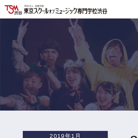
2019年1月