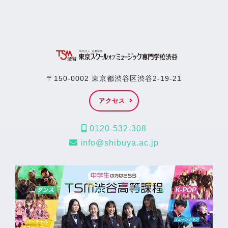
〒150-0002 東京都渋谷区渋谷2-19-21
アクセス
0120-532-308
info@shibuya.ac.jp