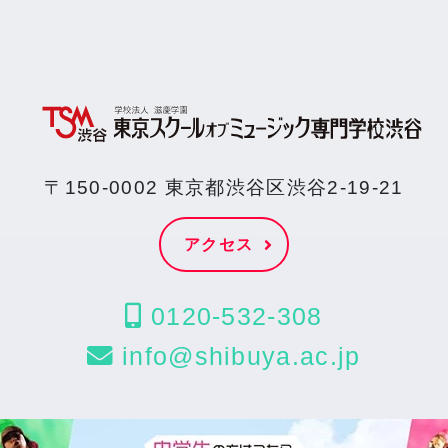
〒150-0002 東京都渋谷区渋谷2-19-21
アクセス
0120-532-308
info@shibuya.ac.jp