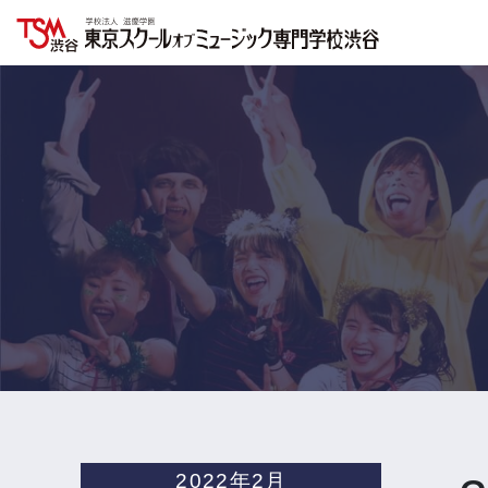
2022年2月