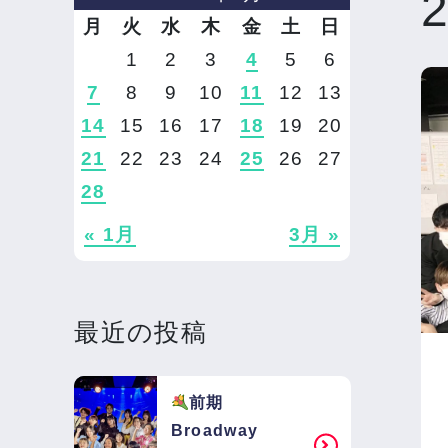
月
火
水
木
金
土
日
1
2
3
4
5
6
7
8
9
10
11
12
13
14
15
16
17
18
19
20
21
22
23
24
25
26
27
28
« 1月
3月 »
最近の投稿
前期
Broadway