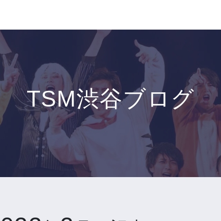
TSM渋谷ブログ