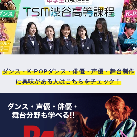
ダンス・K-POPダンス・俳優・声優・舞台制作
に興味がある人はこちらをチェック！