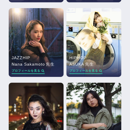
JAZZHIP
HIPHOP
Nana Sakamoto
先生
ASUKA
先生
プロフィールを見る
プロフィールを見る