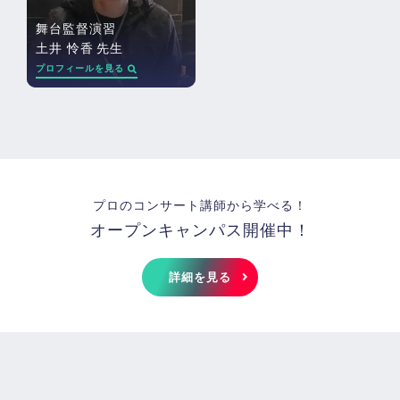
舞台監督演習
土井 怜香
先生
プロフィールを見る
プロのコンサート講師から学べる！
オープンキャンパス開催中！
詳細を見る