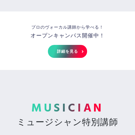
プロのヴォーカル講師から学べる！
オープンキャンパス開催中！
詳細を見る
MUSICIAN
ミュージシャン特別講師