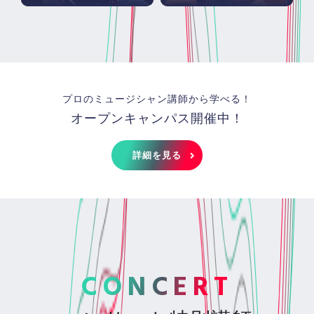
プロのミュージシャン講師から学べる！
オープンキャンパス開催中！
詳細を見る
CONCERT