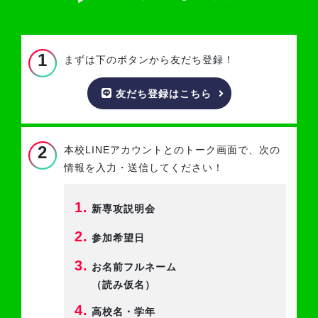
1
まずは下のボタンから友だち登録！
友だち登録はこちら
2
本校LINEアカウントとのトーク画面で、
次の
情報を入力・送信してください！
1.
新専攻説明会
2.
参加希望日
3.
お名前フルネーム
（読み仮名）
4.
高校名・学年