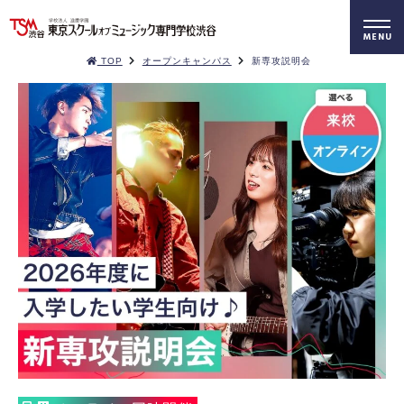
TOP
オープンキャンパス
新専攻説明会