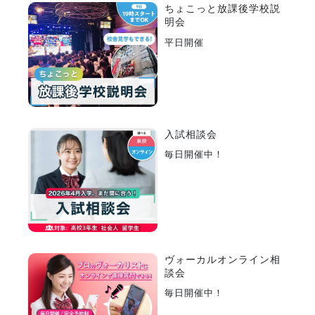
ちょこっと放課後学校説
明会
平日開催
入試相談会
毎日開催中！
ヴォーカルオンライン相
談会
毎日開催中！