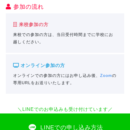
参加の流れ
来校参加の方
来校での参加の方は、当日受付時間までに学校にお
越しください。
オンライン参加の方
オンラインでの参加の方にはお申し込み後、
Zoom
の
専用URLをお送りいたします。
＼LINEでのお申込みも受け付けています／
LINEでの申し込み方法