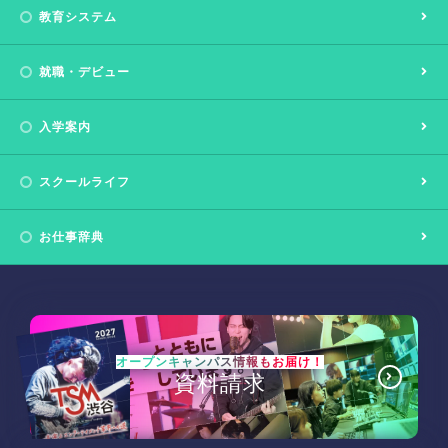
教育システム
就職・デビュー
入学案内
スクールライフ
お仕事辞典
オープンキャンパス情報もお届け！
資料請求