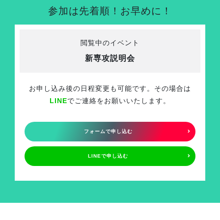
参加は先着順！お早めに！
閲覧中のイベント
新専攻説明会
お申し込み後の日程変更も可能です。その場合は
LINE
でご連絡をお願いいたします。
フォームで申し込む
LINEで申し込む