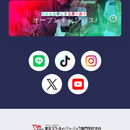
好きを仕事にする第一歩！
オープンキャンパス