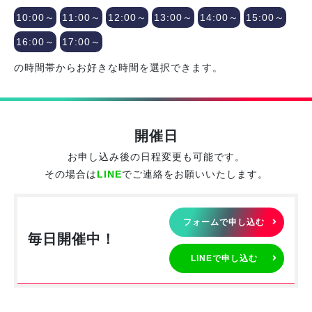
10:00～
11:00～
12:00～
13:00～
14:00～
15:00～
16:00～
17:00～
の時間帯からお好きな時間を選択できます。
開催日
お申し込み後の日程変更も可能です。
その場合は
LINE
でご連絡をお願いいたします。
フォームで申し込む
毎日開催中！
LINEで申し込む