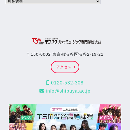
〒150-0002 東京都渋谷区渋谷2-19-21
アクセス
0120-532-308
info@shibuya.ac.jp