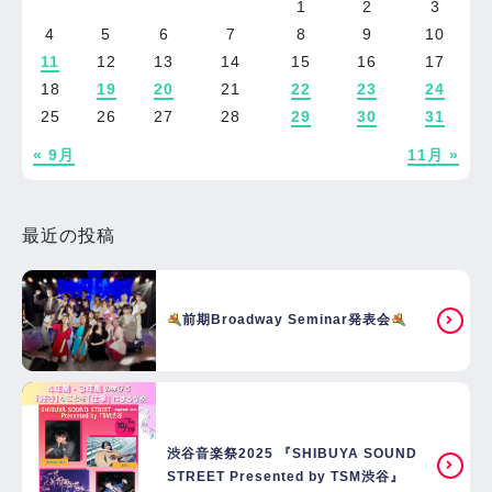
1
2
3
4
5
6
7
8
9
10
11
12
13
14
15
16
17
18
19
20
21
22
23
24
25
26
27
28
29
30
31
« 9月
11月 »
最近の投稿
前期Broadway Seminar発表会
渋谷音楽祭2025 『SHIBUYA SOUND
STREET Presented by TSM渋谷』