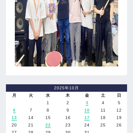
2025年10月
月
火
水
木
金
土
日
1
2
3
4
5
6
7
8
9
10
11
12
13
14
15
16
17
18
19
20
21
22
23
24
25
26
27
28
29
30
31