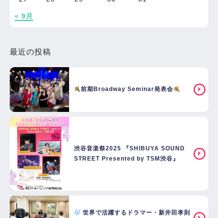
« 9月
最近の投稿
前期Broadway Seminar発表会
渋谷音楽祭2025 『SHIBUYA SOUND
STREET Presented by TSM渋谷』
世界で活躍するドラマー・新井田孝則