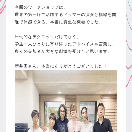
今回のワークショップは、
世界の第一線で活躍するドラマーの演奏と指導を間
近で体感できる、本当に貴重な機会でした。
圧倒的なテクニックだけでなく、
学生一人ひとりに寄り添ったアドバイスや言葉に、
多くの参加者が大きな刺激を受けたと思います。
新井田さん、本当にありがとうございました！