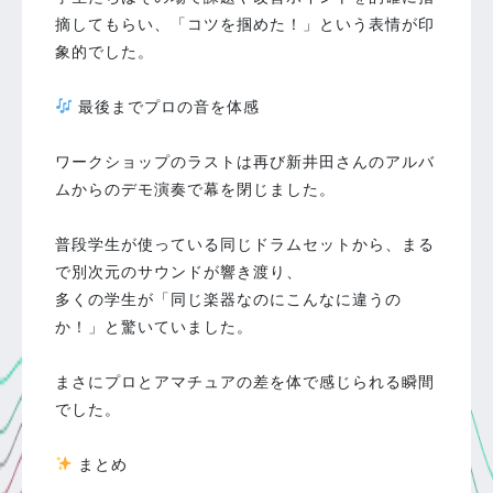
摘してもらい、「コツを掴めた！」という表情が印
象的でした。
最後までプロの音を体感
ワークショップのラストは再び新井田さんのアルバ
ムからのデモ演奏で幕を閉じました。
普段学生が使っている同じドラムセットから、まる
で別次元のサウンドが響き渡り、
多くの学生が「同じ楽器なのにこんなに違うの
か！」と驚いていました。
まさにプロとアマチュアの差を体で感じられる瞬間
でした。
まとめ