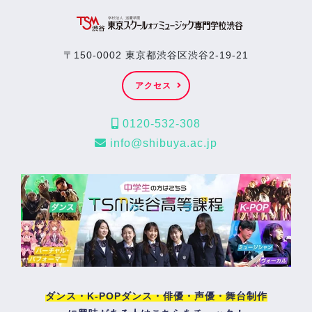
〒150-0002 東京都渋谷区渋谷2-19-21
アクセス
0120-532-308
info@shibuya.ac.jp
ダンス・K-POPダンス・俳優・声優・舞台制作