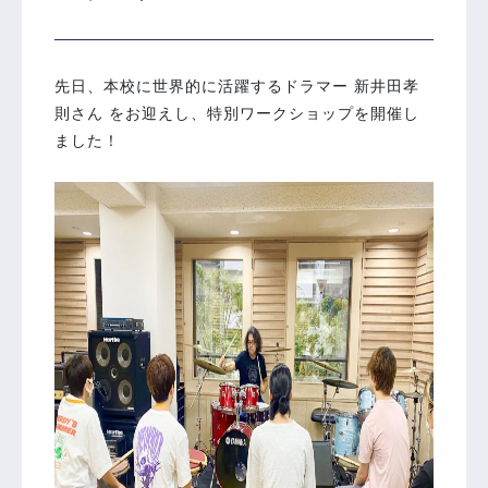
先日、本校に世界的に活躍するドラマー 新井田孝
則さん をお迎えし、特別ワークショップを開催し
ました！