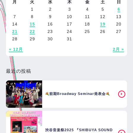
月
火
水
木
金
土
日
1
2
3
4
5
6
7
8
9
10
11
12
13
14
15
16
17
18
19
20
21
22
23
24
25
26
27
28
29
30
31
« 12月
2月 »
最近の投稿
前期Broadway Seminar発表会
渋谷音楽祭2025 『SHIBUYA SOUND