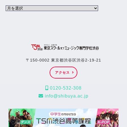
〒150-0002 東京都渋谷区渋谷2-19-21
アクセス
0120-532-308
info@shibuya.ac.jp