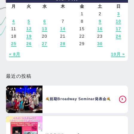
月
火
水
木
金
土
日
1
2
3
4
5
6
7
8
9
10
11
12
13
14
15
16
17
18
19
20
21
22
23
24
25
26
27
28
29
30
« 8月
10月 »
最近の投稿
前期Broadway Seminar発表会