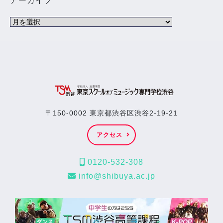
アーカイブ
〒150-0002 東京都渋谷区渋谷2-19-21
アクセス
0120-532-308
info@shibuya.ac.jp