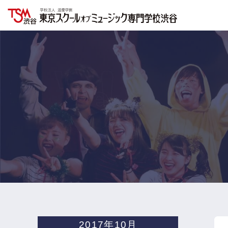
2017年10月