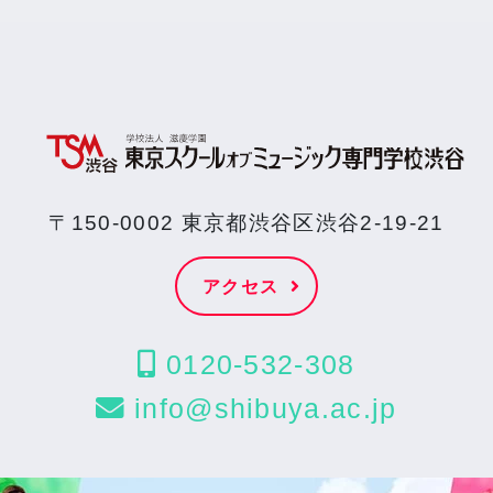
〒150-0002 東京都渋谷区渋谷2-19-21
アクセス
0120-532-308
info@shibuya.ac.jp