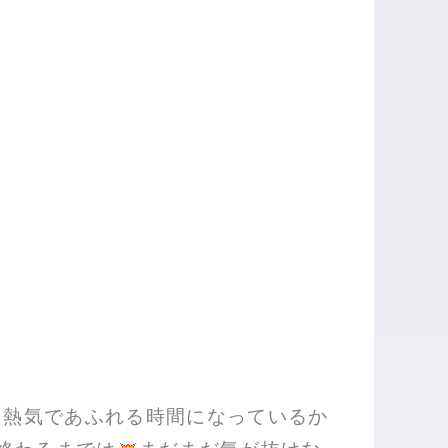
も熱気であふれる時間になっているか