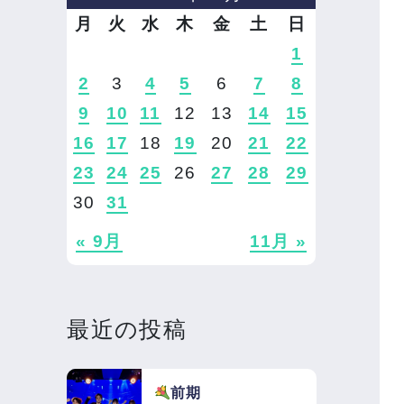
月
火
水
木
金
土
日
1
2
3
4
5
6
7
8
9
10
11
12
13
14
15
16
17
18
19
20
21
22
23
24
25
26
27
28
29
30
31
« 9月
11月 »
最近の投稿
前期