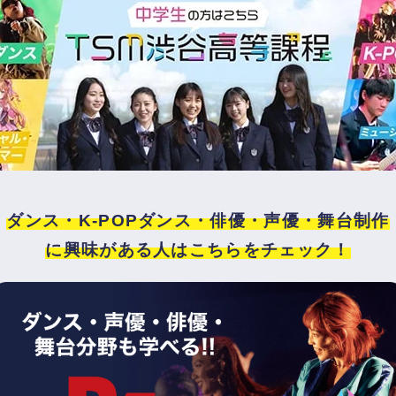
ダンス・K-POPダンス・俳優・声優・舞台制作
に興味がある人はこちらをチェック！