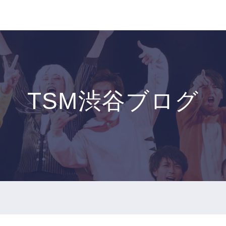
TSM渋谷ブログ