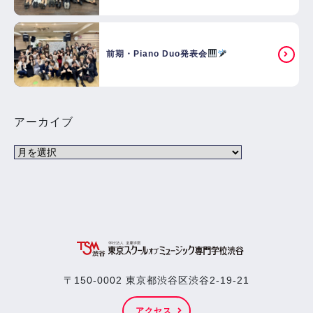
前期・Piano Duo発表会
アーカイブ
〒150-0002 東京都渋谷区渋谷2-19-21
アクセス