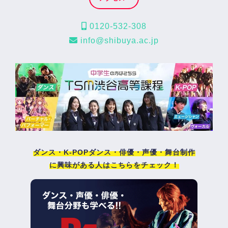
0120-532-308
info@shibuya.ac.jp
ダンス・K-POPダンス・俳優・声優・舞台制作
に興味がある人はこちらをチェック！