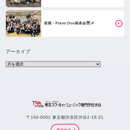
前期・Piano Duo発表会
アーカイブ
〒150-0002 東京都渋谷区渋谷2-19-21
アクセス