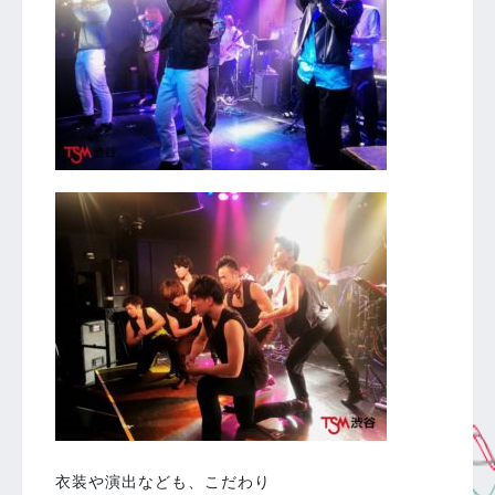
衣装や演出なども、こだわり