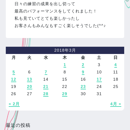
日々の練習の成果を出し切って
最高のパフォーマンスをしてくれました！
私も見ていてとても楽しかったし
お客さんもみんなもすごく楽しそうでした(^^♪
2018年3月
月
火
水
木
金
土
日
1
2
3
4
5
6
7
8
9
10
11
12
13
14
15
16
17
18
19
20
21
22
23
24
25
26
27
28
29
30
31
« 2月
4月 »
最近の投稿