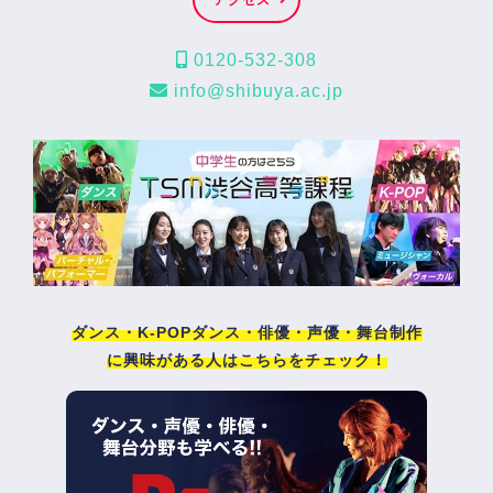
0120-532-308
info@shibuya.ac.jp
ダンス・K-POPダンス・俳優・声優・舞台制作
に興味がある人はこちらをチェック！