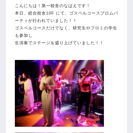
こんにちは！第一校舎のなばえです！
本日、総合校舎10F にて、ゴスペルコースプロムパ
ーティが行われていました！！
ゴスペルコースだけでなく、研究生やプロミの学生
も参加し
生演奏でステージを盛り上げていました！！