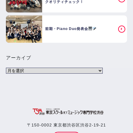
クオリティチェック！
前期・Piano Duo発表会
アーカイブ
〒150-0002 東京都渋谷区渋谷2-19-21