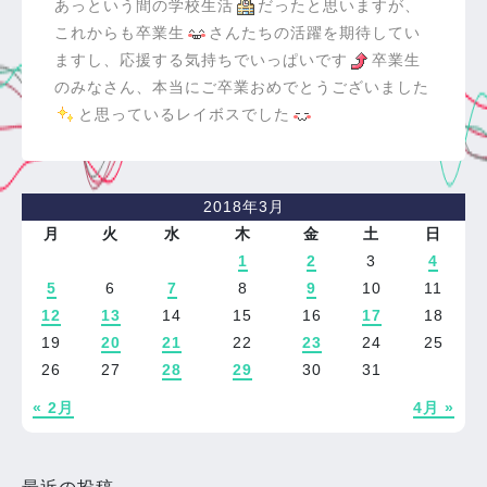
あっという間の学校生活
だったと思いますが、
これからも卒業生
さんたちの活躍を期待してい
ますし、応援する気持ちでいっぱいです
卒業生
のみなさん、本当にご卒業おめでとうございました
と思っているレイボスでした
2018年3月
月
火
水
木
金
土
日
1
2
3
4
5
6
7
8
9
10
11
12
13
14
15
16
17
18
19
20
21
22
23
24
25
26
27
28
29
30
31
« 2月
4月 »