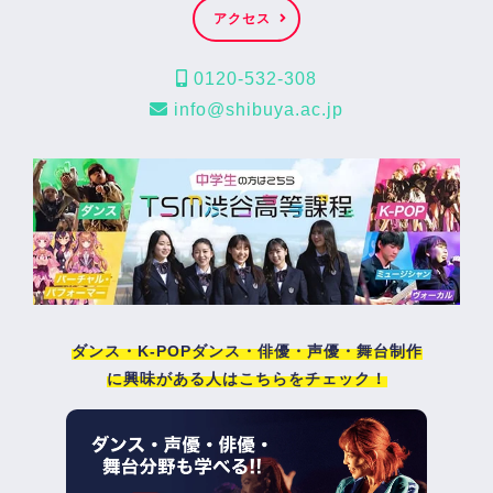
アクセス
0120-532-308
info@shibuya.ac.jp
ダンス・K-POPダンス・俳優・声優・舞台制作
に興味がある人はこちらをチェック！