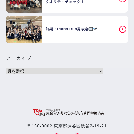
クオリティチェック！
前期・Piano Duo発表会
アーカイブ
〒150-0002 東京都渋谷区渋谷2-19-21