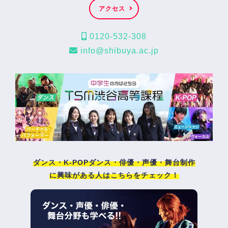
アクセス
0120-532-308
info@shibuya.ac.jp
ダンス・K-POPダンス・俳優・声優・舞台制作
に興味がある人はこちらをチェック！