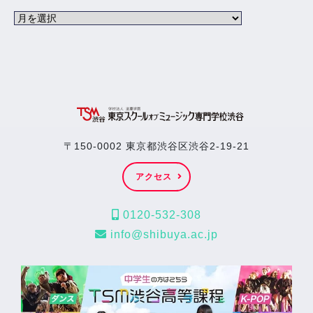
〒150-0002 東京都渋谷区渋谷2-19-21
アクセス
0120-532-308
info@shibuya.ac.jp