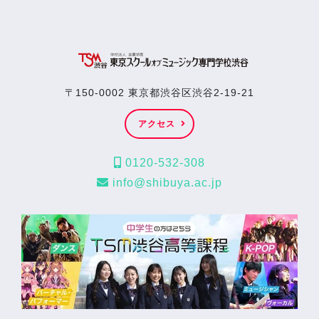
〒150-0002 東京都渋谷区渋谷2-19-21
アクセス
0120-532-308
info@shibuya.ac.jp