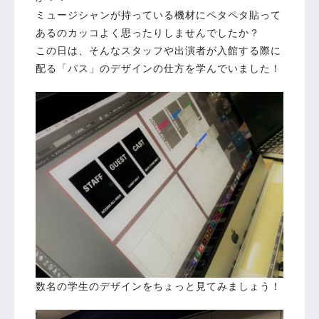
ミュージシャンが持っている機材にペタペタ貼って
あるのカッコよく思ったりしませんでしたか？
この日は、そんなスタッフや出演者が入館する際に
配る「パス」のデザインの仕方を学んでいました！
数名の学生のデザインをちょっと見てみましょう！