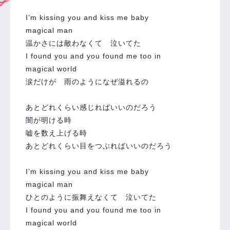
I’m kissing you and kiss me baby
magical man
温かさには敵わなくて 泣いてた
I found you and you found me too in
magical world
涙だけが 雨のようになぜ溢れるの
あとどれくらい感じればいいのだろう
闇が明ける時
嘘を数え上げる時
あとどれくらい目をつぶればいいのだろう
I’m kissing you and kiss me baby
magical man
ひとのように振舞えなくて 泣いてた
I found you and you found me too in
magical world