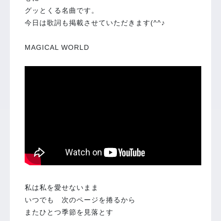
グッとくる名曲です。
今日は歌詞も掲載させていただきます(^^♪
MAGICAL WORLD
私は私を愛せないまま
いつでも 次のページを捲るから
またひとつ季節を見落とす