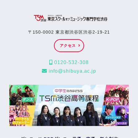
〒150-0002 東京都渋谷区渋谷2-19-21
アクセス
0120-532-308
info@shibuya.ac.jp