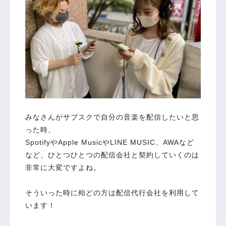
みなさんがサブスクで自分の音楽を配信したいと思
った時、
SpotifyやApple MusicやLINE MUSIC、AWAなど
など、ひとつひとつの配信会社と契約していくのは
非常に大変ですよね。
そういった時に殆どの方は配信代行会社を利用して
います！