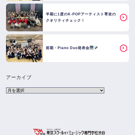
半期に1度のK-POPアーティスト専攻の
クオリティチェック！
前期・Piano Duo発表会
アーカイブ