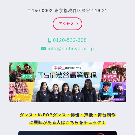
〒150-0002 東京都渋谷区渋谷2-19-21
アクセス
0120-532-308
info@shibuya.ac.jp
ダンス・K-POPダンス・俳優・声優・舞台制作
に興味がある人はこちらをチェック！