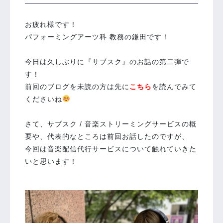
お疲れ様です！
パフォーミングアーツ科 教務の鎌田です！
今日は久しぶりに『サブスク』のお話の第二弾で
す！
前回のブログを未読の方は先に
こちら
を読んでみて
くださいね
さて、サブスク / 音楽ストリーミングサービスの概
要や、代表的なところは前回お話したのですが、
今回は音楽配信代行サービスについて触れていきた
いと思います！