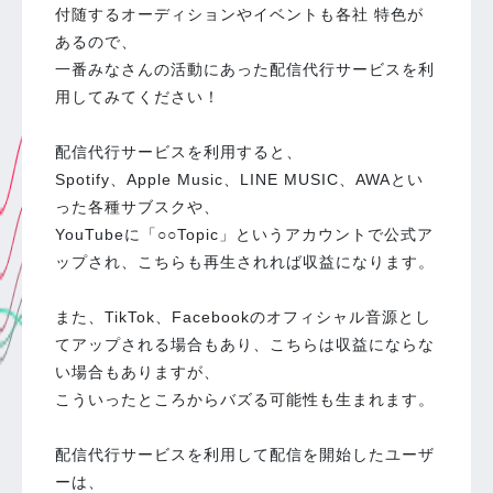
付随するオーディションやイベントも各社 特色が
あるので、
一番みなさんの活動にあった配信代行サービスを利
用してみてください！
配信代行サービスを利用すると、
Spotify、Apple Music、LINE MUSIC、AWAとい
った各種サブスクや、
YouTubeに「○○Topic」というアカウントで公式ア
ップされ、こちらも再生されれば収益になります。
また、TikTok、Facebookのオフィシャル音源とし
てアップされる場合もあり、こちらは収益にならな
い場合もありますが、
こういったところからバズる可能性も生まれます。
配信代行サービスを利用して配信を開始したユーザ
ーは、