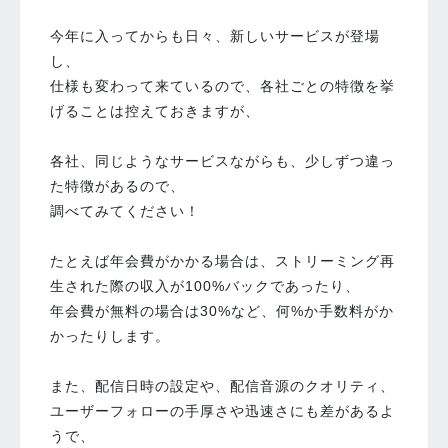
今年に入ってからも日々、新しいサービスが登場
し、
仕様も変わって来ているので、各社ごとの特徴を挙
げることは控えておきますが、
各社、同じようなサービスながらも、少しずつ違っ
た特徴があるので、
調べてみてください！
たとえば年会費がかかる場合は、ストリーミング再
生された際の収入が100%バックであったり、
年会費が無料の場合は30%など、何%か手数料がか
かったりします。
また、配信日時の設定や、配信音源のクオリティ、
ユーザーフォローの手厚さや迅速さにも差があるよ
うで、