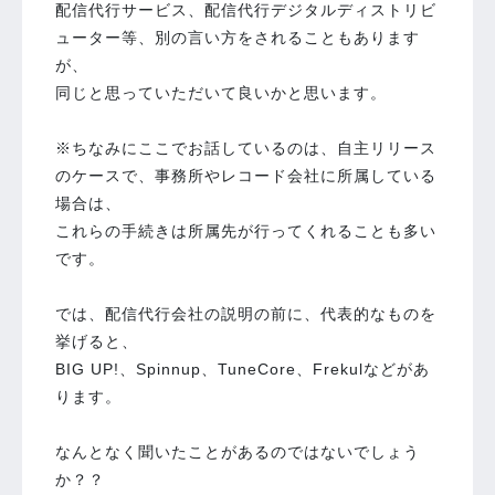
配信代行サービス、配信代行デジタルディストリビ
ューター等、別の言い方をされることもあります
が、
同じと思っていただいて良いかと思います。
※ちなみにここでお話しているのは、自主リリース
のケースで、事務所やレコード会社に所属している
場合は、
これらの手続きは所属先が行ってくれることも多い
です。
では、配信代行会社の説明の前に、代表的なものを
挙げると、
BIG UP!、Spinnup、TuneCore、Frekulなどがあ
ります。
なんとなく聞いたことがあるのではないでしょう
か？？