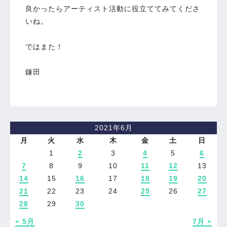
良かったらアーティスト活動に役立ててみてくださ
いね。
ではまた！
鎌田
2021年6月
月
火
水
木
金
土
日
1
2
3
4
5
6
7
8
9
10
11
12
13
14
15
16
17
18
19
20
21
22
23
24
25
26
27
28
29
30
« 5月
7月 »