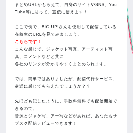
まとめURLがもらえて、自身のサイトやSNS、You
Tube等に貼って、宣伝に使えます！
ここで例で、BIG UP!さんを使用して配信している
在校生のURLを見てみましょう。
こちらです！
こんな感じで、ジャケット写真、アーティスト写
真、コメントなどと共に
各社のリンクが分かりやすくまとめられます。
では、簡単ではありましたが、配信代行サービス、
身近に感じてもらえたでしょうか？？
先ほども記したように、手数料無料でも配信開始で
きるので、
音源とジャケ写、アー写などがあれば、あなたもサ
ブスク配信デビューできます！