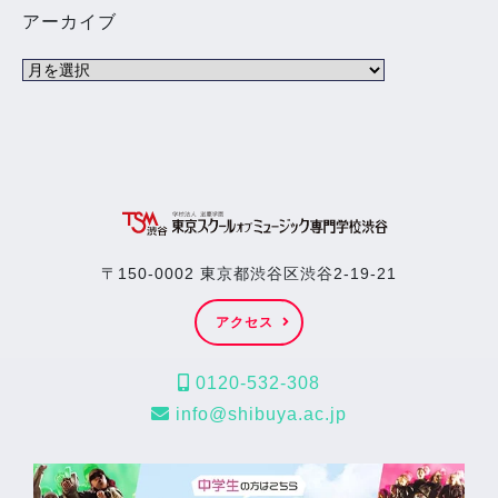
アーカイブ
〒150-0002 東京都渋谷区渋谷2-19-21
アクセス
0120-532-308
info@shibuya.ac.jp