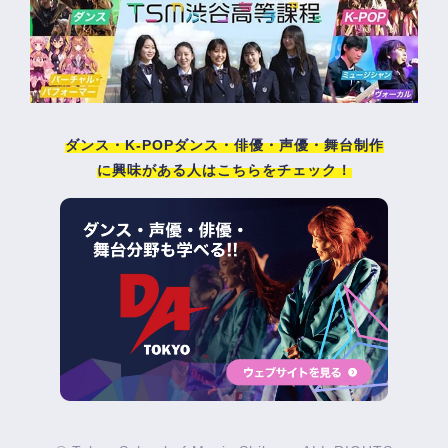
ダンス・K-POPダンス・俳優・声優・舞台制作
に興味がある人はこちらをチェック！