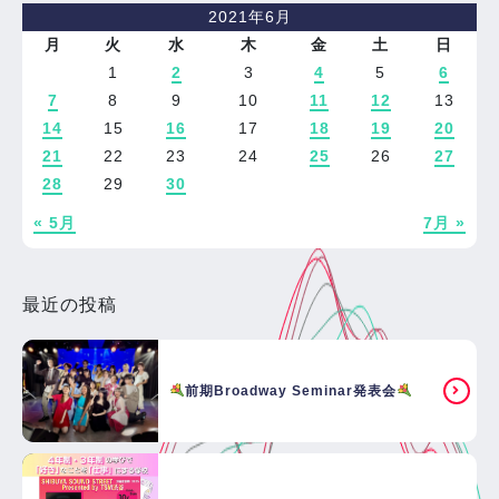
2021年6月
月
火
水
木
金
土
日
1
2
3
4
5
6
7
8
9
10
11
12
13
14
15
16
17
18
19
20
21
22
23
24
25
26
27
28
29
30
« 5月
7月 »
最近の投稿
前期Broadway Seminar発表会