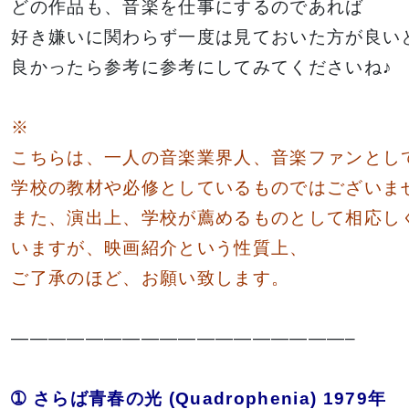
どの作品も、音楽を仕事にするのであれば
好き嫌いに関わらず一度は見ておいた方が良い
良かったら参考に参考にしてみてくださいね♪
※
こちらは、一人の音楽業界人、音楽ファンとし
学校の教材や必修としているものではございま
また、演出上、学校が薦めるものとして相応し
いますが、映画紹介という性質上、
ご了承のほど、お願い致します。
——————————————————–
➀ さらば青春の光 (Quadrophenia) 1979年