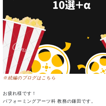
※続編のブログはこちら
お疲れ様です！
パフォーミングアーツ科 教務の鎌田です。