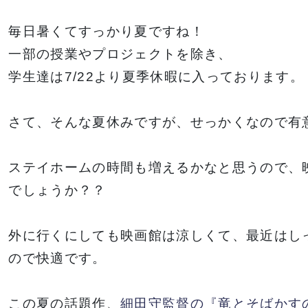
毎日暑くてすっかり夏ですね！
一部の授業やプロジェクトを除き、
学生達は7/22より夏季休暇に入っております。
さて、そんな夏休みですが、せっかくなので有
ステイホームの時間も増えるかなと思うので、
でしょうか？？
外に行くにしても映画館は涼しくて、最近はし
ので快適です。
この夏の話題作、
細田守監督の『竜とそばかす