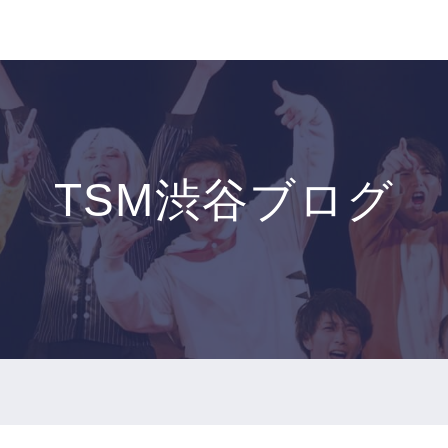
TSM渋谷ブログ