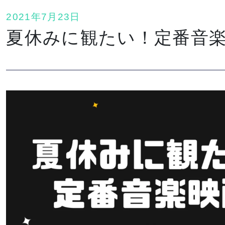
2021年7月23日
夏休みに観たい！定番音楽映