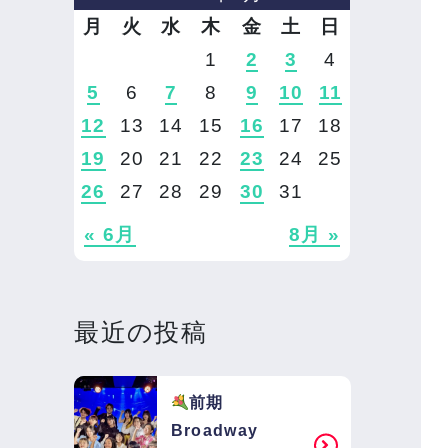
月
火
水
木
金
土
日
1
2
3
4
5
6
7
8
9
10
11
12
13
14
15
16
17
18
19
20
21
22
23
24
25
26
27
28
29
30
31
« 6月
8月 »
最近の投稿
前期
Broadway