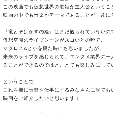
この映画でも仮想世界の歌姫が主人公というこ
映画の中でも音楽がテーマであることが非常に
『竜とそばかすの姫』はまだ観られていないの
仮想空間のライブシーンがスゴいとの噂で、
マクロスΔ
とかを観た時にも思いましたが、
未来のライブを感じられて、エンタメ業界の一
ることができるのではと、とても楽しみにして
ということで、
これを機に音楽を仕事にするみなさんに観てお
映画をご紹介したいと思います！