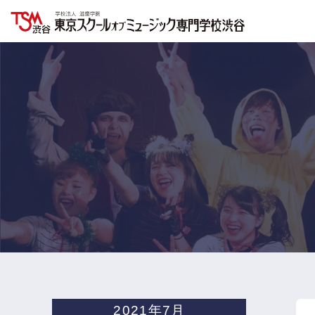
2021年7月