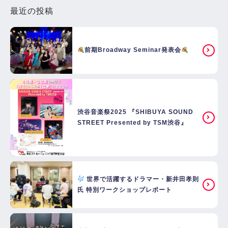
最近の投稿
前期Broadway Seminar発表会
渋谷音楽祭2025 『SHIBUYA SOUND
STREET Presented by TSM渋谷』
世界で活躍するドラマー・新井田孝則
氏 特別ワークショップレポート