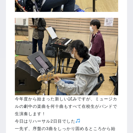
今年度から始まった新しい試みですが、ミュージカ
ルの劇中の楽曲を何十曲もすべて在校生がバンドで
生演奏します！
今日はリハーサル2日目でした
一先ず、序盤の3曲をしっかり固めるところから始