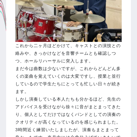
これから二ヶ月ほどかけて、キャストとの演技との
絡みや、きっかけなどを音響チームとも確認しつ
つ、ホールリハーサルに突入します。
まだ今は曲数は少ないですが、これからどんどん多
くの楽曲を覚えていくのは大変ですし、授業と並行
しているので学生たちにとっても忙しい日々が続き
ます。
しかし演奏している本人たちも分かるほど、先生の
アドバイスを受けながら徐々に音がまとまってきた
り、個人としてだけではなくバンドとしての演奏の
クオリティが高くなっているのを感じられました。
3時間近く練習いたしましたが、演奏もまとまって