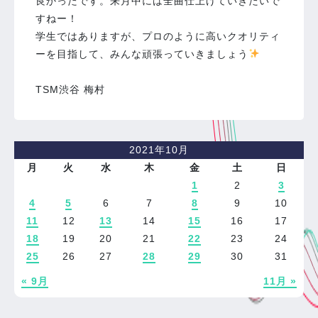
良かったです。来月中には全曲仕上げていきたいで
すねー！
学生ではありますが、プロのように高いクオリティ
ーを目指して、みんな頑張っていきましょう
TSM渋谷 梅村
2021年10月
月
火
水
木
金
土
日
1
2
3
4
5
6
7
8
9
10
11
12
13
14
15
16
17
18
19
20
21
22
23
24
25
26
27
28
29
30
31
« 9月
11月 »