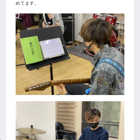
めてます。