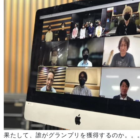
果たして、誰がグランプリを獲得するのか。。