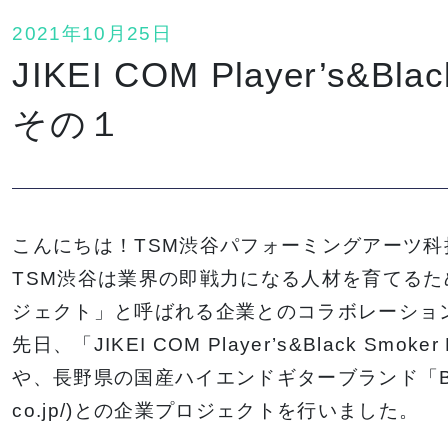
2021年10月25日
JIKEI COM Player’s&Bla
その１
こんにちは！TSM渋谷パフォーミングアーツ科
TSM渋谷は業界の即戦力になる人材を育てる
ジェクト」と呼ばれる企業とのコラボレーショ
先日、「JIKEI COM Player’s&Black Smo
や、長野県の国産ハイエンドギターブランド「Black Smo
co.jp/)との企業プロジェクトを行いました。