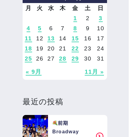
月
火
水
木
金
土
日
1
2
3
4
5
6
7
8
9
10
11
12
13
14
15
16
17
18
19
20
21
22
23
24
25
26
27
28
29
30
31
« 9月
11月 »
最近の投稿
前期
Broadway