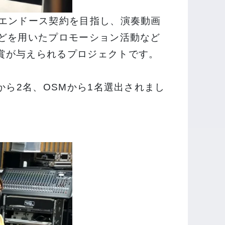
、エンドース契約を目指し、演奏動画
などを用いたプロモーション活動など
賞が与えられるプロジェクトです。
から2名、OSMから1名選出されまし