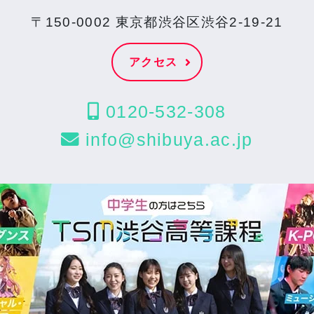
〒150-0002 東京都渋谷区渋谷2-19-21
アクセス
0120-532-308
info@shibuya.ac.jp