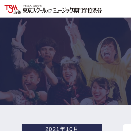
2021年10月