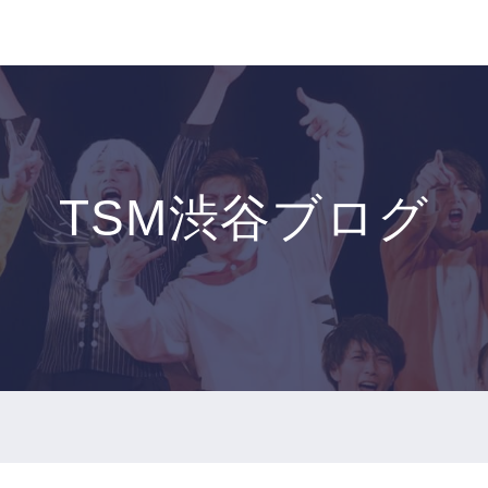
TSM渋谷ブログ