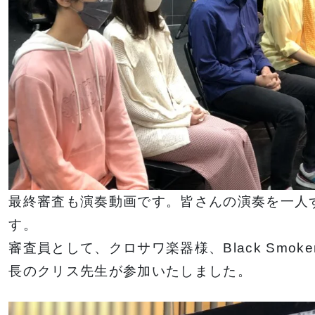
最終審査も演奏動画です。皆さんの演奏を一人
す。
審査員として、クロサワ楽器様、Black Smok
長のクリス先生が参加いたしました。