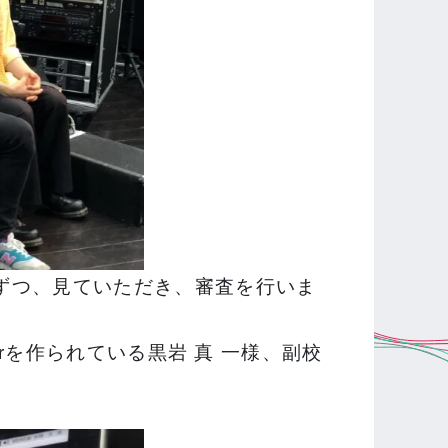
ずつ、見ていただき、審査を行いま
erを作られている黒岩 真 一様、副校