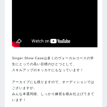
Singer Show Caseは多くのヴォーカルコースの学
生にとっての高い目標のひとつとして、
スキルアップのキッカケにもなっています！
アーカイブにも残りますので、オーディションでは
ございますが、
みんな本選同様、しっかり練習を積み仕上げてきて
います！