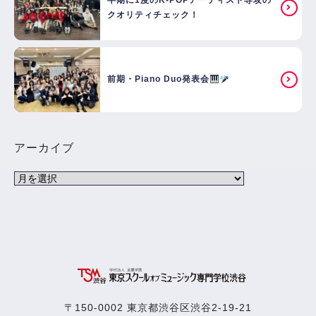
半期に1度のK-POPアーティスト専攻の
クオリティチェック！
前期・Piano Duo発表会
アーカイブ
〒150-0002 東京都渋谷区渋谷2-19-21