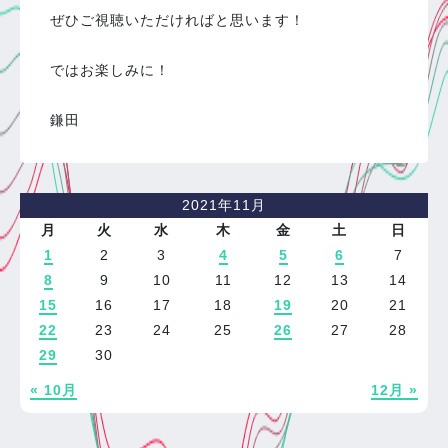
ぜひご視聴いただければと思います！
ではお楽しみに！
鎌田
2021年11月
月
火
水
木
金
土
日
1
2
3
4
5
6
7
8
9
10
11
12
13
14
15
16
17
18
19
20
21
22
23
24
25
26
27
28
29
30
« 10月
12月 »