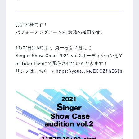
お疲れ様です！
パフォーミングアーツ科 教務の鎌田です。
11/7(日)16時より 第一校舎 2階にて
Singer Show Case 2021 vol.2オーディションをY
ouTube Liveにて配信させていただきます！
リンクはこちら →
https://youtu.be/ECCZflhE61s