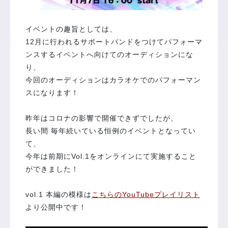
イベントの趣旨としては、
12月に行われるサポートバンドをつけてパフォーマ
ンスするイベントへ向けてのオーディションにな
り、
今回のオーディションはカラオケでのパフォーマン
スになります！
昨年はコロナの影響で開催できずでしたが、
長い間 毎年続いている恒例のイベントとなってい
て、
今年は前期にVol.1をオンラインにて実施すること
ができました！
vol.1 本編の模様は
こちらのYouTubeプレイリスト
より公開中です！