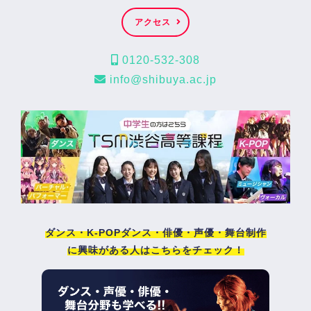
アクセス
0120-532-308
info@shibuya.ac.jp
ダンス・K-POPダンス・俳優・声優・舞台制作
に興味がある人はこちらをチェック！