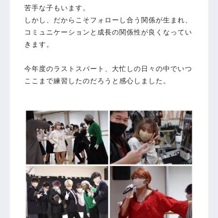
苦手な子もいます。
しかし、だからこそフォローし合う関係が生まれ、
コミュニケーションと成長の関係性が良くなってい
きます。
今年度のラストスパート、大忙しの日々の中でいつ
ここまで練習したのだろうと感心しました。