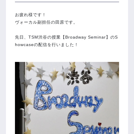
お疲れ様です！
ヴォーカル副担任の田原です。
先日、TSM渋谷の授業【Broadway Seminar】のS
howcaseの配信を行いました！