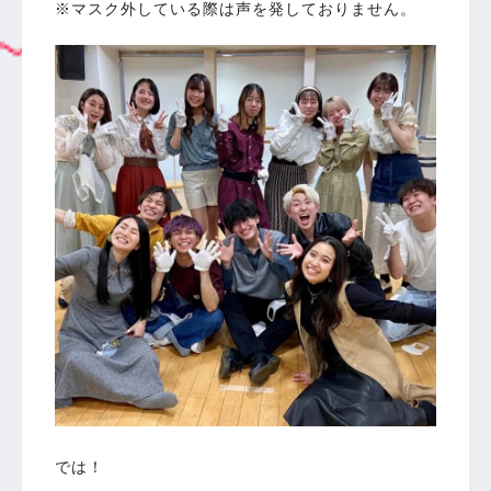
※マスク外している際は声を発しておりません。
では！