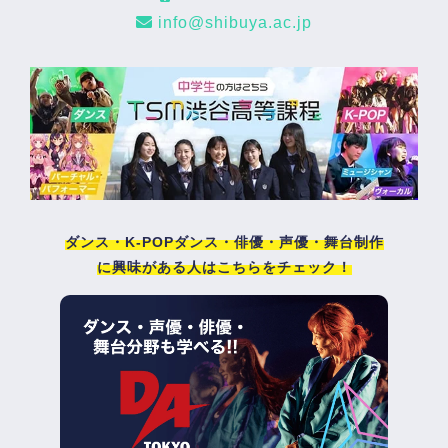
info@shibuya.ac.jp
ダンス・K-POPダンス・俳優・声優・舞台制作
に興味がある人はこちらをチェック！