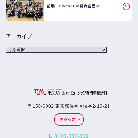
前期・Piano Duo発表会
アーカイブ
〒150-0002 東京都渋谷区渋谷2-19-21
アクセス
0120-532-308