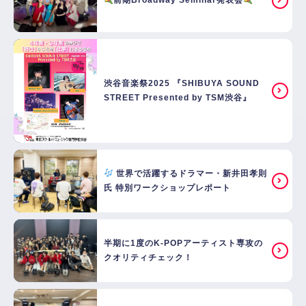
前期Broadway Seminar発表会
渋谷音楽祭2025 『SHIBUYA SOUND
STREET Presented by TSM渋谷』
世界で活躍するドラマー・新井田孝則
氏 特別ワークショップレポート
半期に1度のK-POPアーティスト専攻の
クオリティチェック！