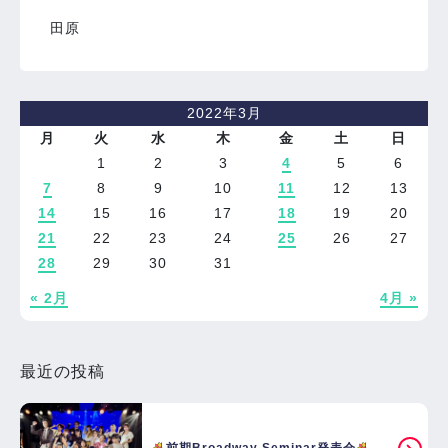
田原
2022年3月
月
火
水
木
金
土
日
1
2
3
4
5
6
7
8
9
10
11
12
13
14
15
16
17
18
19
20
21
22
23
24
25
26
27
28
29
30
31
« 2月
4月 »
最近の投稿