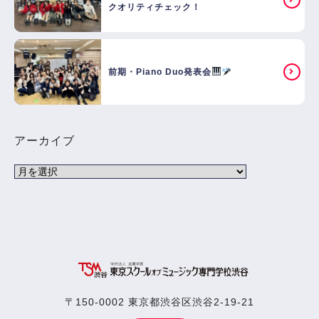
クオリティチェック！
前期・Piano Duo発表会
アーカイブ
〒150-0002 東京都渋谷区渋谷2-19-21