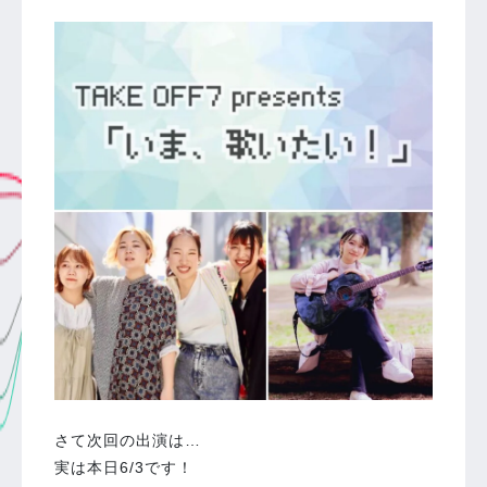
さて次回の出演は…
実は本日6/3です！