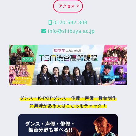
アクセス
0120-532-308
info@shibuya.ac.jp
ダンス・K-POPダンス・俳優・声優・舞台制作
に興味がある人はこちらをチェック！