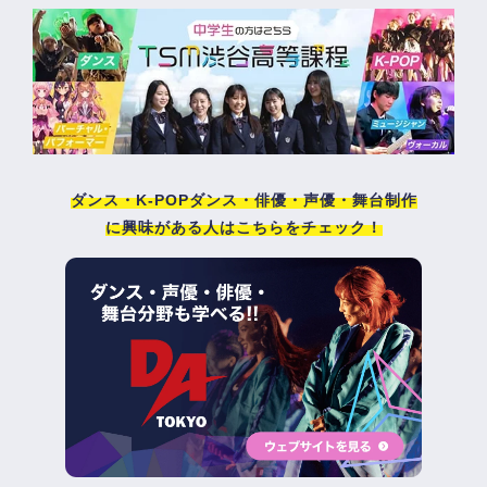
ダンス・K-POPダンス・俳優・声優・舞台制作
に興味がある人はこちらをチェック！