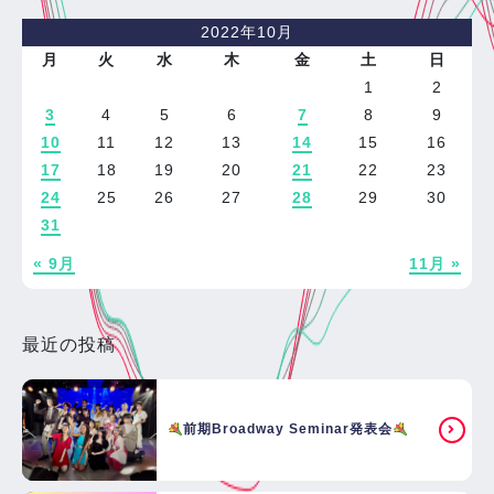
2022年10月
月
火
水
木
金
土
日
1
2
3
4
5
6
7
8
9
10
11
12
13
14
15
16
17
18
19
20
21
22
23
24
25
26
27
28
29
30
31
« 9月
11月 »
最近の投稿
前期Broadway Seminar発表会