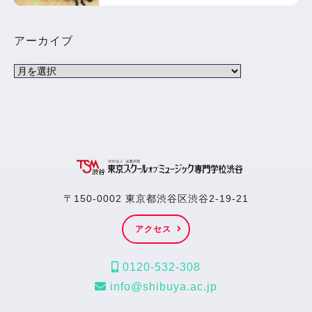
アーカイブ
〒150-0002 東京都渋谷区渋谷2-19-21
アクセス
0120-532-308
info@shibuya.ac.jp