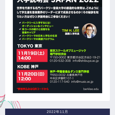
2022年11月