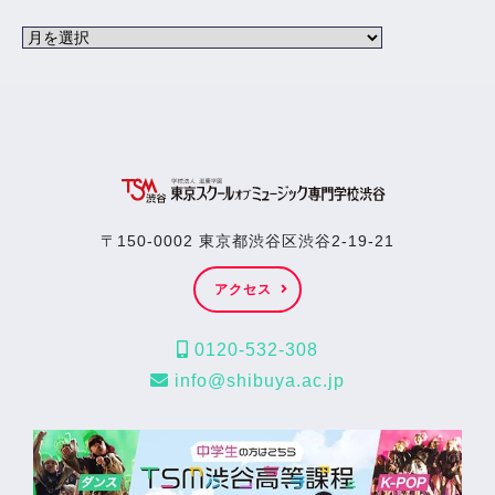
〒150-0002 東京都渋谷区渋谷2-19-21
アクセス
0120-532-308
info@shibuya.ac.jp