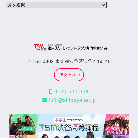
〒150-0002 東京都渋谷区渋谷2-19-21
アクセス
0120-532-308
info@shibuya.ac.jp