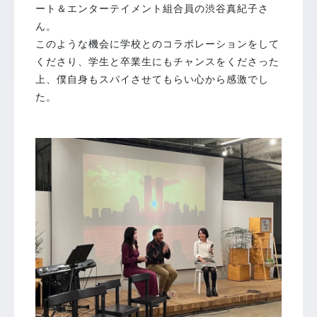
ート＆エンターテイメント組合員の渋谷真紀子さ
ん。
このような機会に学校とのコラボレーションをして
くださり、学生と卒業生にもチャンスをくださった
上、僕自身もスパイさせてもらい心から感激でし
た。