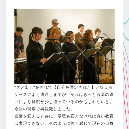
″ダメ出し“をされて【自分を否定された】と捉える
ケースによく遭遇しますが、それはきっと言葉の違
いにより解釈が少し違っているのかもしれないと、
今回の現場で再認識しました。
言葉を変えると共に、環境も変えなければ良い教育
は実現できない、そのように強く感じて現在の自身