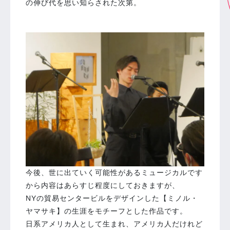
の伸び代を思い知らされた次第。
今後、世に出ていく可能性があるミュージカルです
から内容はあらすじ程度にしておきますが、
NYの貿易センタービルをデザインした【ミノル・
ヤマサキ】の生涯をモチーフとした作品です。
日系アメリカ人として生まれ、アメリカ人だけれど