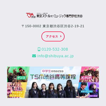
〒150-0002 東京都渋谷区渋谷2-19-21
アクセス
0120-532-308
info@shibuya.ac.jp