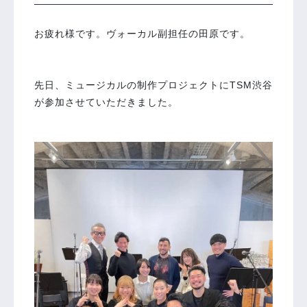
お疲れ様です。ヴォーカル副担任の田原です。
先日、ミュージカルの制作プロジェクトにTSM渋谷
が参加させていただきました。