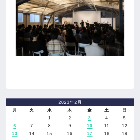
2023年2月
月
火
水
木
金
土
日
1
2
3
4
5
6
7
8
9
10
11
12
13
14
15
16
17
18
19