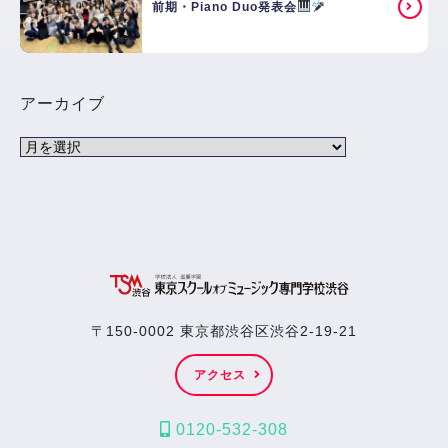
前期・Piano Duo発表会
アーカイブ
〒150-0002 東京都渋谷区渋谷2-19-21
アクセス
0120-532-308