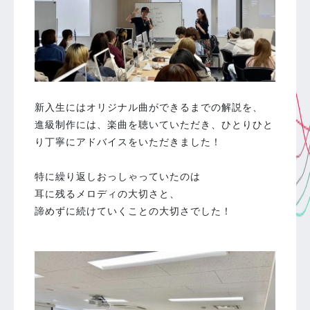
新入生にはオリジナル曲ができるまでの解説を、
進級制作には、楽曲を聴いていただき、ひとりひと
り丁寧にアドバイスをいただきました！
特に繰り返しおっしゃっていたのは
耳に残るメロディの大切さと、
諦めずに続けていくことの大切さでした！