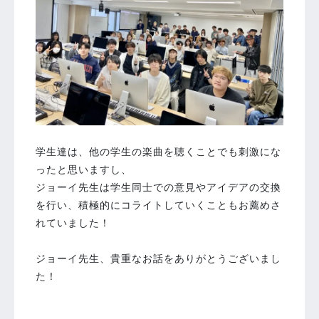
学生達は、他の学生の楽曲を聴くことでも刺激にな
ったと思いますし、
ジョーイ先生は学生同士での意見やアイデアの交換
を行い、積極的にコライトしていくこともお薦めさ
れていました！
ジョーイ先生、貴重なお話をありがとうございまし
た！