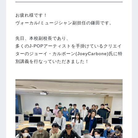
お疲れ様です！
ヴォーカル/ミュージシャン副担任の鎌田です。
先日、本校副校長であり、
多くのJ-POPアーティストを手掛けているクリエイ
ターのジョーイ・カルボーン(JoeyCarbone)氏に特
別講義を行なっていただきました！