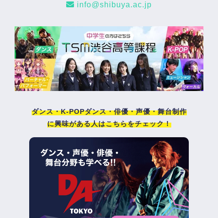
info@shibuya.ac.jp
ダンス・K-POPダンス・俳優・声優・舞台制作
に興味がある人はこちらをチェック！