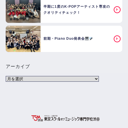
半期に1度のK-POPアーティスト専攻の
クオリティチェック！
前期・Piano Duo発表会
アーカイブ