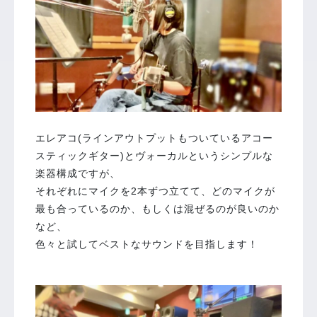
エレアコ(ラインアウトプットもついているアコー
スティックギター)とヴォーカルというシンプルな
楽器構成ですが、
それぞれにマイクを2本ずつ立てて、どのマイクが
最も合っているのか、もしくは混ぜるのが良いのか
など、
色々と試してベストなサウンドを目指します！