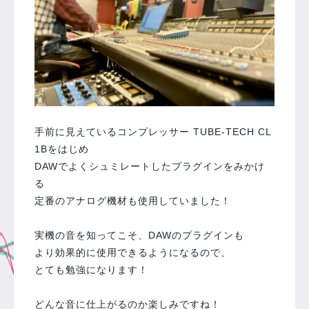
手前に見えているコンプレッサー TUBE-TECH CL
1Bをはじめ
DAWでよくシュミレートしたプラグインをみかけ
る
定番のアナログ機材も使用していました！
実機の音を知ってこそ、DAWのプラグインも
より効果的に使用できるようになるので、
とても勉強になります！
どんな音に仕上がるのか楽しみですね！