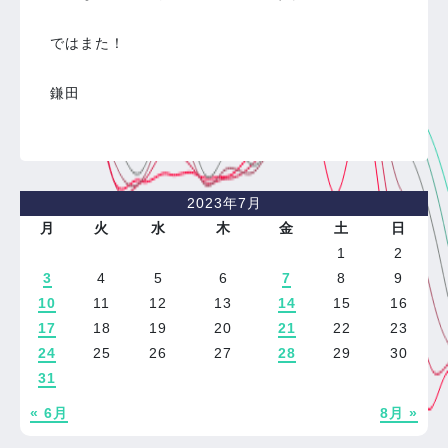
ではまた！
鎌田
2023年7月
月
火
水
木
金
土
日
1
2
3
4
5
6
7
8
9
10
11
12
13
14
15
16
17
18
19
20
21
22
23
24
25
26
27
28
29
30
31
« 6月
8月 »