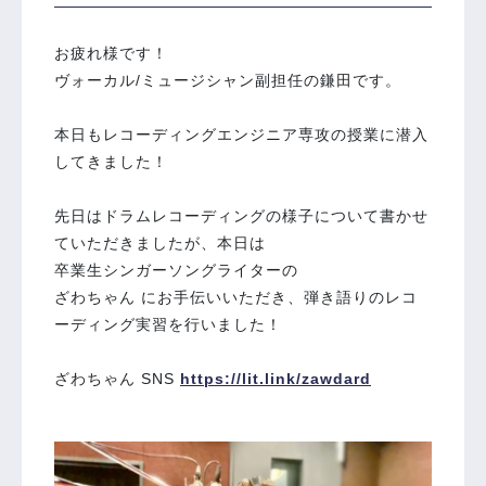
お疲れ様です！
ヴォーカル/ミュージシャン副担任の鎌田です。
本日もレコーディングエンジニア専攻の授業に潜入
してきました！
先日はドラムレコーディングの様子について書かせ
ていただきましたが、本日は
卒業生シンガーソングライターの
ざわちゃん にお手伝いいただき、弾き語りのレコ
ーディング実習を行いました！
ざわちゃん SNS
https://lit.link/zawdard