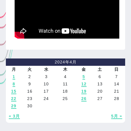
2024年4月
月
火
水
木
金
土
日
1
2
3
4
5
6
7
8
9
10
11
12
13
14
15
16
17
18
19
20
21
22
23
24
25
26
27
28
29
30
« 3月
5月 »