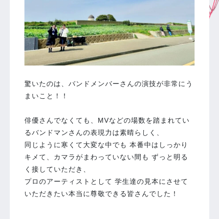
驚いたのは、バンドメンバーさんの演技が非常にう
まいこと！！
俳優さんでなくても、MVなどの場数を踏まれてい
るバンドマンさんの表現力は素晴らしく、
同じように寒くて大変な中でも 本番中はしっかり
キメて、カマラがまわっていない間も ずっと明る
く接していただき、
プロのアーティストとして 学生達の見本にさせて
いただきたい本当に尊敬できる皆さんでした！