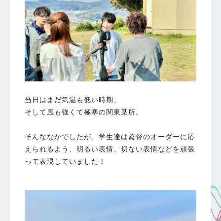
当日はまだ気温も低い時期、
そして風も強くて極寒の関東某所。
そんななかでしたが、学生達は監督のオーダーに応
えられるよう、明るい表情、切ない表情などを頑張
って表現していました！