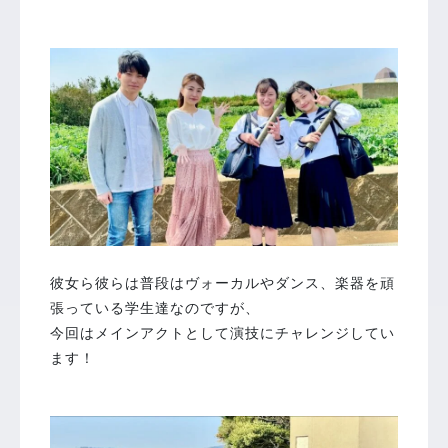
彼女ら彼らは普段はヴォーカルやダンス、楽器を頑
張っている学生達なのですが、
今回はメインアクトとして演技にチャレンジしてい
ます！