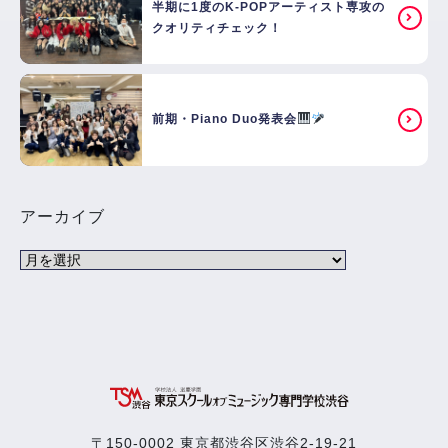
半期に1度のK-POPアーティスト専攻の
クオリティチェック！
前期・Piano Duo発表会
アーカイブ
〒150-0002 東京都渋谷区渋谷2-19-21