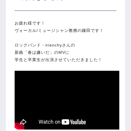
お疲れ様です！
ヴォーカル/ミュージシャン教務の鎌田です！
ロックバンド・irienchyさんの
新曲「春は嫌いだ」のMVに
学生と卒業生が出演させていただきました！