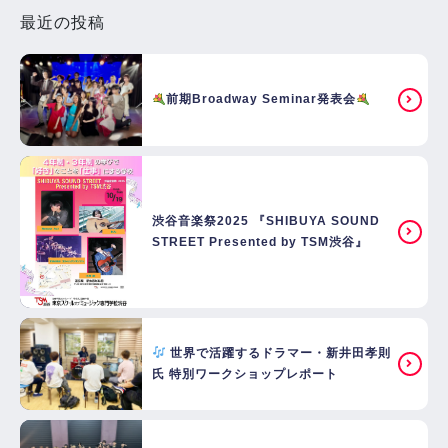
最近の投稿
前期Broadway Seminar発表会
渋谷音楽祭2025 『SHIBUYA SOUND
STREET Presented by TSM渋谷』
世界で活躍するドラマー・新井田孝則
氏 特別ワークショップレポート