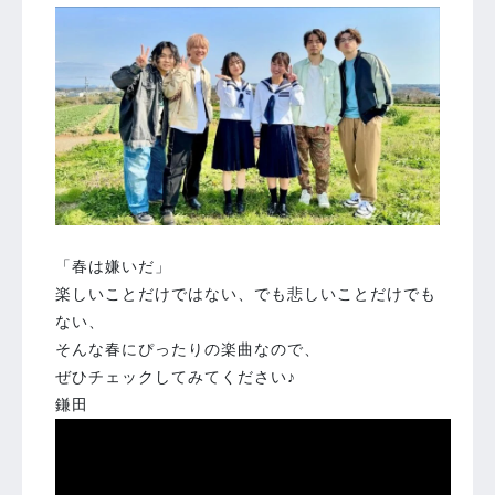
「春は嫌いだ」
楽しいことだけではない、でも悲しいことだけでも
ない、
そんな春にぴったりの楽曲なので、
ぜひチェックしてみてください♪
鎌田