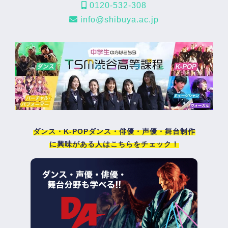
0120-532-308
info@shibuya.ac.jp
ダンス・K-POPダンス・俳優・声優・舞台制作
に興味がある人はこちらをチェック！