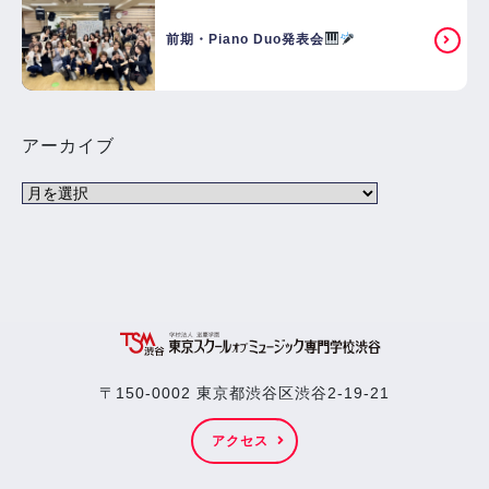
前期・Piano Duo発表会
アーカイブ
〒150-0002 東京都渋谷区渋谷2-19-21
アクセス