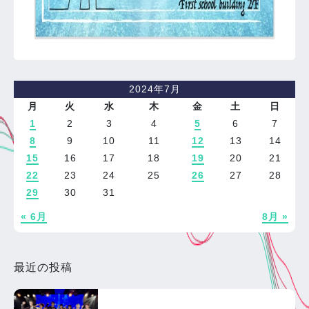
2024年7月
月
火
水
木
金
土
日
1
2
3
4
5
6
7
8
9
10
11
12
13
14
15
16
17
18
19
20
21
22
23
24
25
26
27
28
29
30
31
« 6月
8月 »
最近の投稿