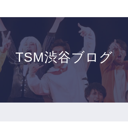
TSM渋谷ブログ