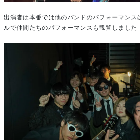
出演者は本番では他のバンドのパフォーマンス
ルで仲間たちのパフォーマンスも観覧しました