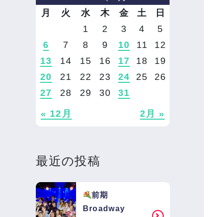
月
火
水
木
金
土
日
1
2
3
4
5
6
7
8
9
10
11
12
13
14
15
16
17
18
19
20
21
22
23
24
25
26
27
28
29
30
31
« 12月
2月 »
最近の投稿
前期
Broadway