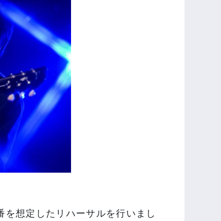
番を想定したリハーサルを行いまし