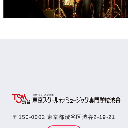
〒150-0002 東京都渋谷区渋谷2-19-21