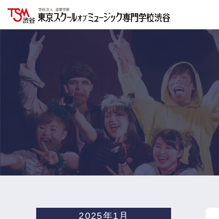
2025年1月