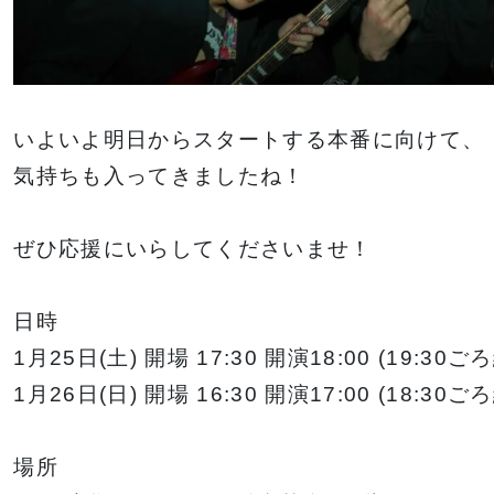
いよいよ明日からスタートする本番に向けて、
気持ちも入ってきましたね！
ぜひ応援にいらしてくださいませ！
日時
1月25日(土) 開場 17:30 開演18:00 (19:30
1月26日(日) 開場 16:30 開演17:00 (18:30
場所