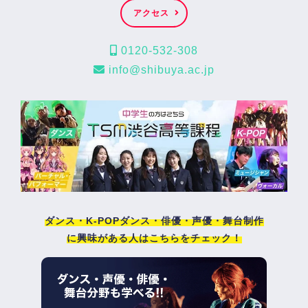
アクセス
0120-532-308
info@shibuya.ac.jp
ダンス・K-POPダンス・俳優・声優・舞台制作
に興味がある人はこちらをチェック！