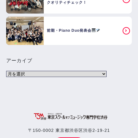
クオリティチェック！
前期・Piano Duo発表会
アーカイブ
〒150-0002 東京都渋谷区渋谷2-19-21