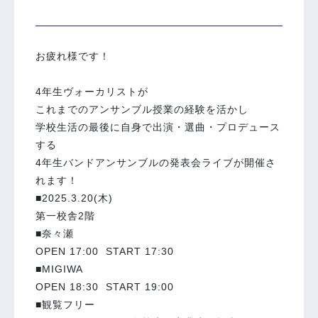
お疲れ様です！
4年生ヴォーカリストが
これまでのアンサンブル授業の経験を活かし
学校生活の最後に自身で出演・選曲・プロデュース
する
4年生バンドアンサンブルの発表会ライブが開催さ
れます！
■2025.3.20(木)
第一校舎2階
■奈々瀬
OPEN 17:00 START 17:30
■MIGIWA
OPEN 18:30 START 19:00
■観覧フリー