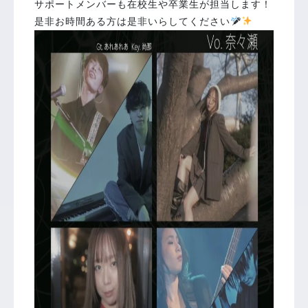
サポートメンバーも在校生や卒業生が担当します！
是非お時間ある方は是非いらしてください