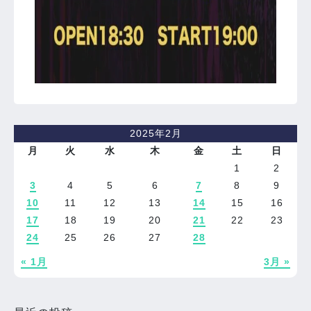
2025年2月
月
火
水
木
金
土
日
1
2
3
4
5
6
7
8
9
10
11
12
13
14
15
16
17
18
19
20
21
22
23
24
25
26
27
28
« 1月
3月 »